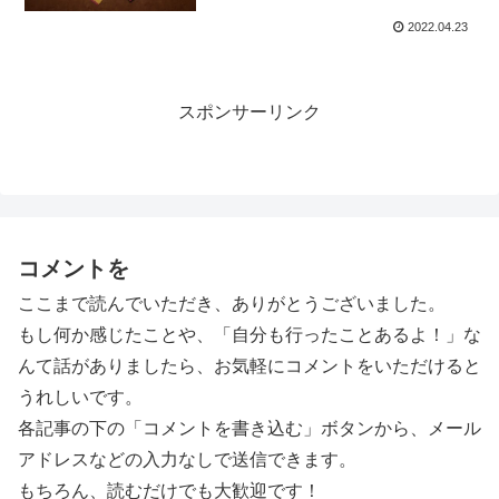
2022.04.23
スポンサーリンク
コメントを
ここまで読んでいただき、ありがとうございました。
もし何か感じたことや、「自分も行ったことあるよ！」な
んて話がありましたら、お気軽にコメントをいただけると
うれしいです。
各記事の下の「コメントを書き込む」ボタンから、メール
アドレスなどの入力なしで送信できます。
もちろん、読むだけでも大歓迎です！