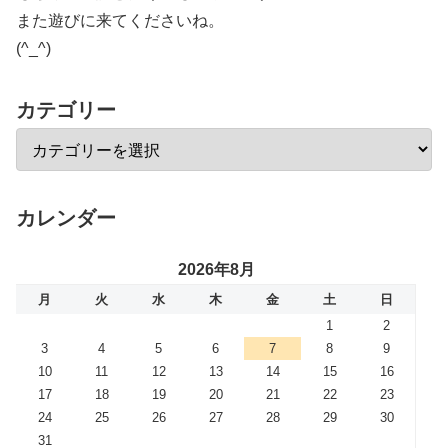
また遊びに来てくださいね。
(^_^)
カテゴリー
カレンダー
2026年8月
月
火
水
木
金
土
日
1
2
3
4
5
6
7
8
9
10
11
12
13
14
15
16
17
18
19
20
21
22
23
24
25
26
27
28
29
30
31