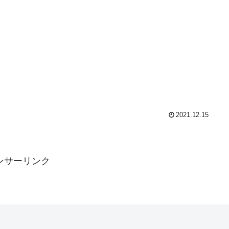
2021.12.15
ンサーリンク