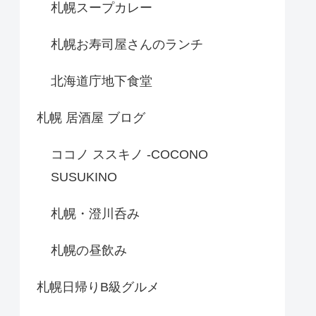
札幌スープカレー
札幌お寿司屋さんのランチ
北海道庁地下食堂
札幌 居酒屋 ブログ
ココノ ススキノ -COCONO
SUSUKINO
札幌・澄川呑み
札幌の昼飲み
札幌日帰りB級グルメ