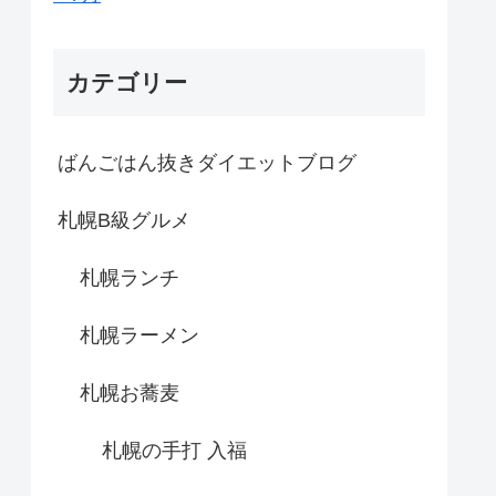
カテゴリー
ばんごはん抜きダイエットブログ
札幌B級グルメ
札幌ランチ
札幌ラーメン
札幌お蕎麦
札幌の手打 入福