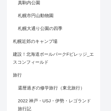
真駒内公園
札幌市円山動物園
札幌大通り公園の四季
札幌近郊のキャンプ場
建設！北海道ボールパークFビレッジ_エ
スコンフィールド
旅行
還暦過ぎの修学旅行（東北旅行）
2022 神戸・USJ・伊勢・レゴランド
旅行記