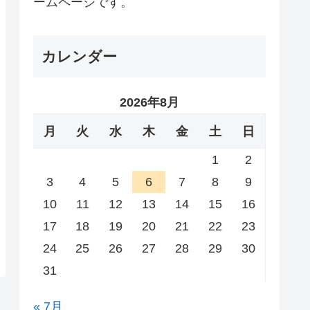
ームページです。
カレンダー
2026年8月
月
火
水
木
金
土
日
1
2
3
4
5
6
7
8
9
10
11
12
13
14
15
16
17
18
19
20
21
22
23
24
25
26
27
28
29
30
31
« 7月