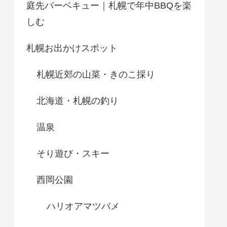
庭先バーベキュー｜札幌で年中BBQを楽
しむ
札幌お出かけスポット
札幌近郊の山菜・きのこ採り
北海道・札幌の釣り
温泉
そり遊び・スキー
西岡公園
ハリオアマツバメ