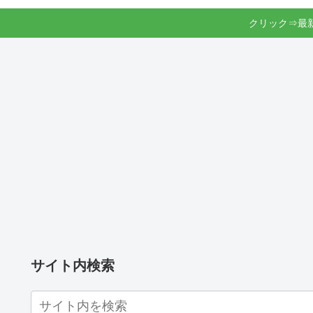
クリック⇒最
サイト内検索