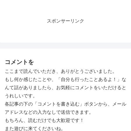
スポンサーリンク
コメントを
ここまで読んでいただき、ありがとうございました。
もし何か感じたことや、「自分も行ったことあるよ！」な
んて話がありましたら、お気軽にコメントをいただけると
うれしいです。
各記事の下の「コメントを書き込む」ボタンから、メール
アドレスなどの入力なしで送信できます。
もちろん、読むだけでも大歓迎です！
また遊びに来てくださいね。