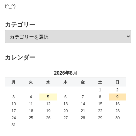
(^_^)
カテゴリー
カレンダー
2026年8月
月
火
水
木
金
土
日
1
2
3
4
5
6
7
8
9
10
11
12
13
14
15
16
17
18
19
20
21
22
23
24
25
26
27
28
29
30
31