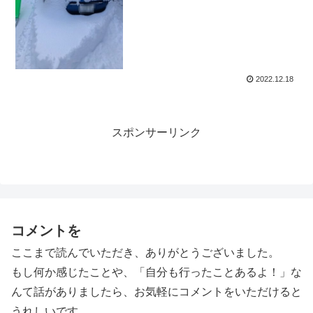
2022.12.18
スポンサーリンク
コメントを
ここまで読んでいただき、ありがとうございました。
もし何か感じたことや、「自分も行ったことあるよ！」な
んて話がありましたら、お気軽にコメントをいただけると
うれしいです。