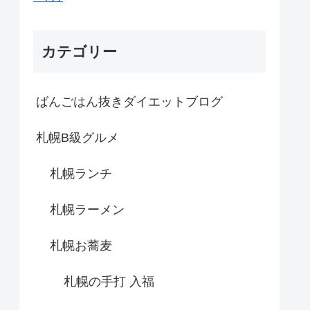
カテゴリー
ばんごはん抜きダイエットブログ
札幌B級グルメ
札幌ランチ
札幌ラーメン
札幌お蕎麦
札幌の手打 入福