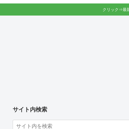
クリック⇒最
サイト内検索