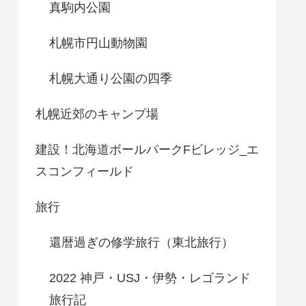
真駒内公園
札幌市円山動物園
札幌大通り公園の四季
札幌近郊のキャンプ場
建設！北海道ボールパークFビレッジ_エ
スコンフィールド
旅行
還暦過ぎの修学旅行（東北旅行）
2022 神戸・USJ・伊勢・レゴランド
旅行記