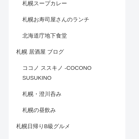
札幌スープカレー
札幌お寿司屋さんのランチ
北海道庁地下食堂
札幌 居酒屋 ブログ
ココノ ススキノ -COCONO
SUSUKINO
札幌・澄川呑み
札幌の昼飲み
札幌日帰りB級グルメ