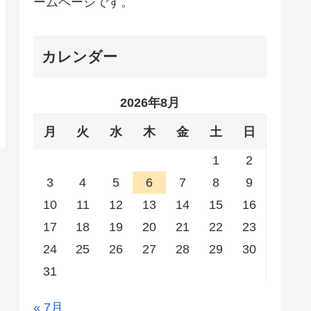
ームページです。
カレンダー
2026年8月
月
火
水
木
金
土
日
1
2
3
4
5
6
7
8
9
10
11
12
13
14
15
16
17
18
19
20
21
22
23
24
25
26
27
28
29
30
31
« 7月