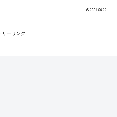
2021.06.22
ンサーリンク