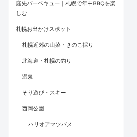
庭先バーベキュー｜札幌で年中BBQを楽
しむ
札幌お出かけスポット
札幌近郊の山菜・きのこ採り
北海道・札幌の釣り
温泉
そり遊び・スキー
西岡公園
ハリオアマツバメ