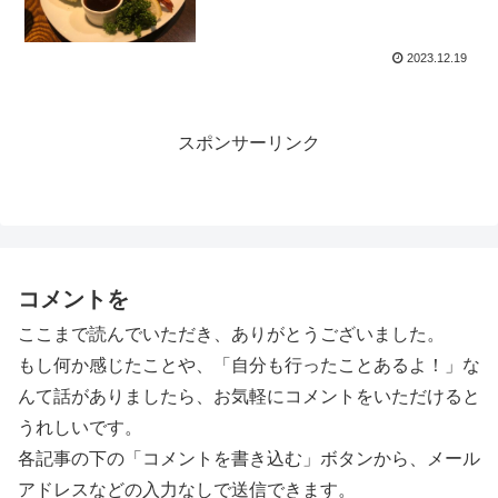
2023.12.19
スポンサーリンク
コメントを
ここまで読んでいただき、ありがとうございました。
もし何か感じたことや、「自分も行ったことあるよ！」な
んて話がありましたら、お気軽にコメントをいただけると
うれしいです。
各記事の下の「コメントを書き込む」ボタンから、メール
アドレスなどの入力なしで送信できます。