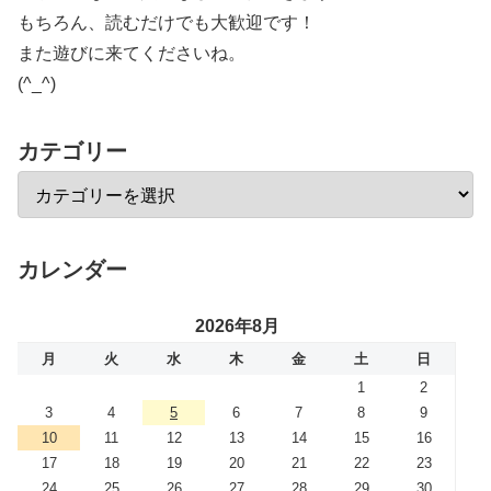
もちろん、読むだけでも大歓迎です！
また遊びに来てくださいね。
(^_^)
カテゴリー
カレンダー
2026年8月
月
火
水
木
金
土
日
1
2
3
4
5
6
7
8
9
10
11
12
13
14
15
16
17
18
19
20
21
22
23
24
25
26
27
28
29
30