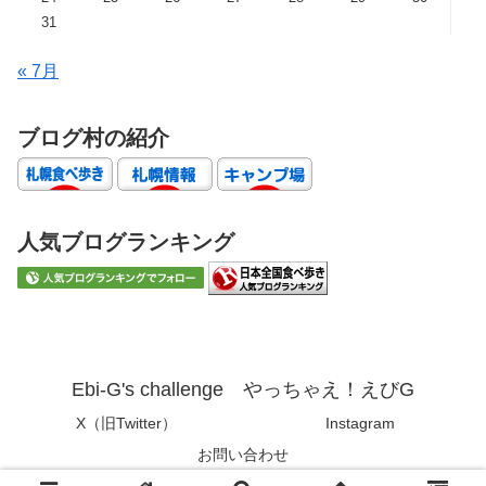
31
« 7月
ブログ村の紹介
人気ブログランキング
Ebi-G's challenge やっちゃえ！えびG
X（旧Twitter）
Instagram
お問い合わせ