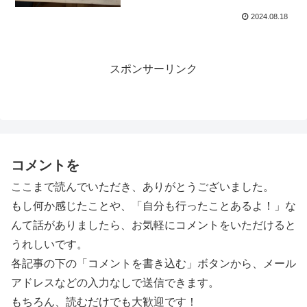
2024.08.18
スポンサーリンク
コメントを
ここまで読んでいただき、ありがとうございました。
もし何か感じたことや、「自分も行ったことあるよ！」な
んて話がありましたら、お気軽にコメントをいただけると
うれしいです。
各記事の下の「コメントを書き込む」ボタンから、メール
アドレスなどの入力なしで送信できます。
もちろん、読むだけでも大歓迎です！