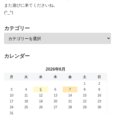
また遊びに来てくださいね。
(^_^)
カテゴリー
カレンダー
2026年8月
月
火
水
木
金
土
日
1
2
3
4
5
6
7
8
9
10
11
12
13
14
15
16
17
18
19
20
21
22
23
24
25
26
27
28
29
30
31