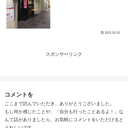
2021.02.03
スポンサーリンク
コメントを
ここまで読んでいただき、ありがとうございました。
もし何か感じたことや、「自分も行ったことあるよ！」な
んて話がありましたら、お気軽にコメントをいただけると
うれしいです。