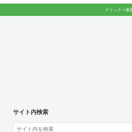
クリック⇒最
サイト内検索