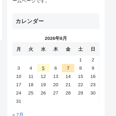
ームページです。
カレンダー
2026年8月
月
火
水
木
金
土
日
1
2
3
4
5
6
7
8
9
10
11
12
13
14
15
16
17
18
19
20
21
22
23
24
25
26
27
28
29
30
31
« 7月