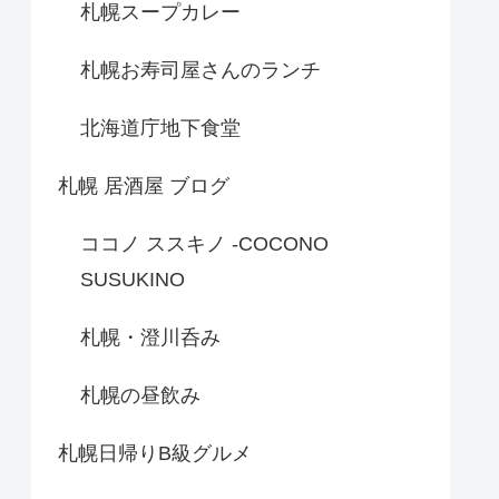
札幌スープカレー
札幌お寿司屋さんのランチ
北海道庁地下食堂
札幌 居酒屋 ブログ
ココノ ススキノ -COCONO
SUSUKINO
札幌・澄川呑み
札幌の昼飲み
札幌日帰りB級グルメ