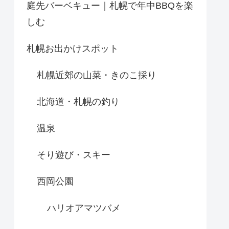
庭先バーベキュー｜札幌で年中BBQを楽
しむ
札幌お出かけスポット
札幌近郊の山菜・きのこ採り
北海道・札幌の釣り
温泉
そり遊び・スキー
西岡公園
ハリオアマツバメ