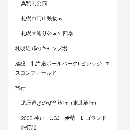
真駒内公園
札幌市円山動物園
札幌大通り公園の四季
札幌近郊のキャンプ場
建設！北海道ボールパークFビレッジ_エ
スコンフィールド
旅行
還暦過ぎの修学旅行（東北旅行）
2022 神戸・USJ・伊勢・レゴランド
旅行記