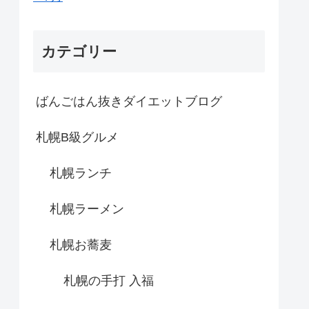
カテゴリー
ばんごはん抜きダイエットブログ
札幌B級グルメ
札幌ランチ
札幌ラーメン
札幌お蕎麦
札幌の手打 入福