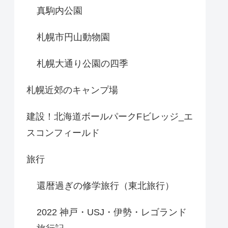
真駒内公園
札幌市円山動物園
札幌大通り公園の四季
札幌近郊のキャンプ場
建設！北海道ボールパークFビレッジ_エ
スコンフィールド
旅行
還暦過ぎの修学旅行（東北旅行）
2022 神戸・USJ・伊勢・レゴランド