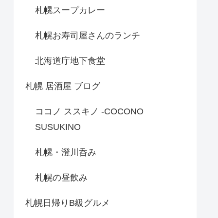
札幌スープカレー
札幌お寿司屋さんのランチ
北海道庁地下食堂
札幌 居酒屋 ブログ
ココノ ススキノ -COCONO
SUSUKINO
札幌・澄川呑み
札幌の昼飲み
札幌日帰りB級グルメ