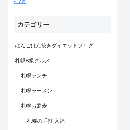
« 7月
カテゴリー
ばんごはん抜きダイエットブログ
札幌B級グルメ
札幌ランチ
札幌ラーメン
札幌お蕎麦
札幌の手打 入福