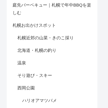
庭先バーベキュー｜札幌で年中BBQを楽
しむ
札幌お出かけスポット
札幌近郊の山菜・きのこ採り
北海道・札幌の釣り
温泉
そり遊び・スキー
西岡公園
ハリオアマツバメ