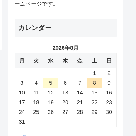
ームページです。
カレンダー
2026年8月
月
火
水
木
金
土
日
1
2
3
4
5
6
7
8
9
10
11
12
13
14
15
16
17
18
19
20
21
22
23
24
25
26
27
28
29
30
31