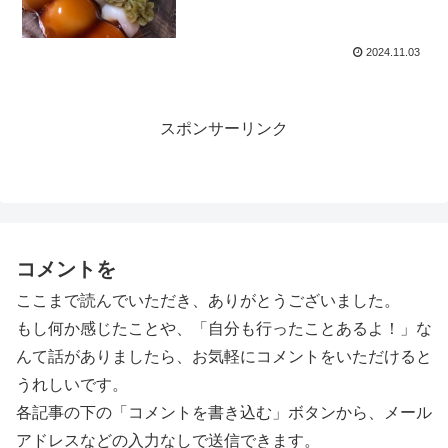
2024.11.03
スポンサーリンク
コメントを
ここまで読んでいただき、ありがとうございました。
もし何か感じたことや、「自分も行ったことあるよ！」な
んて話がありましたら、お気軽にコメントをいただけると
うれしいです。
各記事の下の「コメントを書き込む」ボタンから、メール
アドレスなどの入力なしで送信できます。