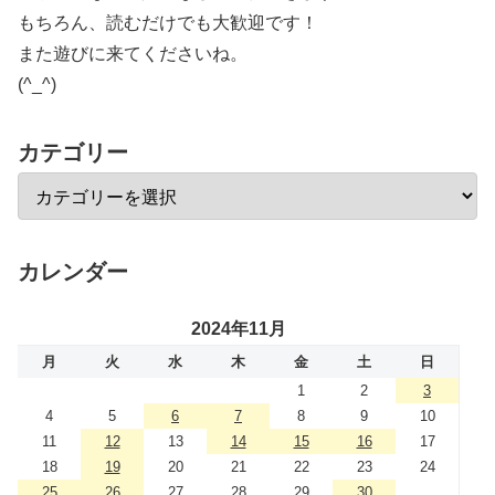
もちろん、読むだけでも大歓迎です！
また遊びに来てくださいね。
(^_^)
カテゴリー
カレンダー
2024年11月
月
火
水
木
金
土
日
1
2
3
4
5
6
7
8
9
10
11
12
13
14
15
16
17
18
19
20
21
22
23
24
25
26
27
28
29
30